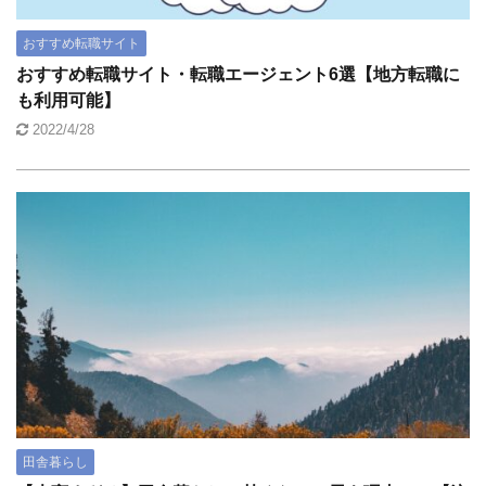
おすすめ転職サイト
おすすめ転職サイト・転職エージェント6選【地方転職に
も利用可能】
2022/4/28
田舎暮らし