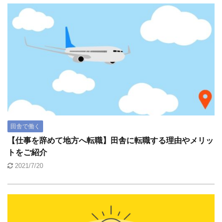
田舎で働く
【仕事を辞めて地方へ転職】田舎に転職する理由やメリッ
トをご紹介
2021/7/20