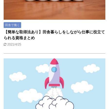
田舎で働く
【簡単な取得法あり】田舎暮らしをしながら仕事に役立て
られる資格まとめ
2021/4/25