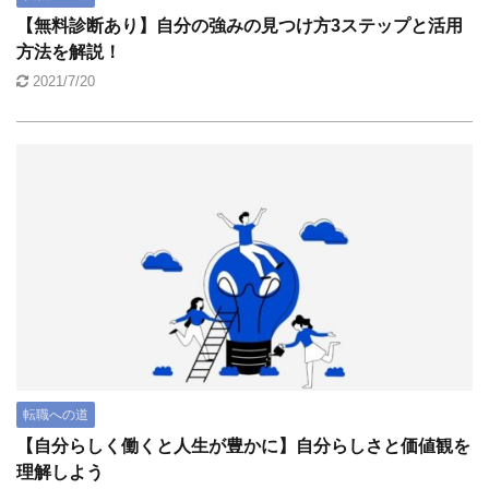
【無料診断あり】自分の強みの見つけ方3ステップと活用
方法を解説！
2021/7/20
転職への道
【自分らしく働くと人生が豊かに】自分らしさと価値観を
理解しよう