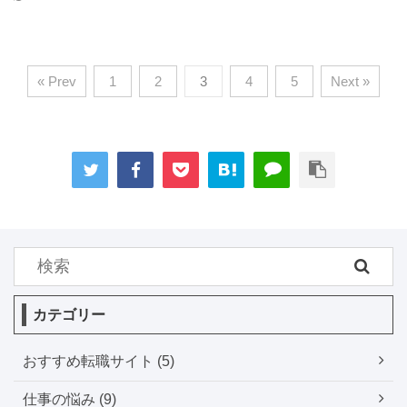
« Prev
1
2
3
4
5
Next »
カテゴリー
おすすめ転職サイト (5)
仕事の悩み (9)