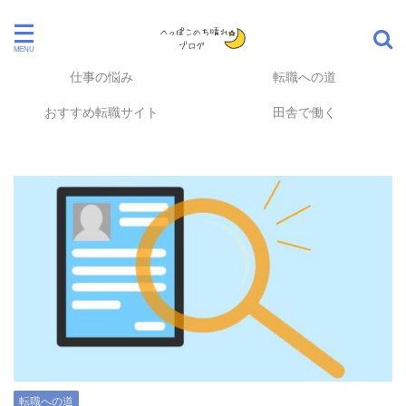
仕事の悩み
転職への道
おすすめ転職サイト
田舎で働く
転職への道