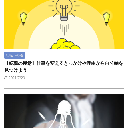
転職への道
【転職の極意】仕事を変えるきっかけや理由から自分軸を
見つけよう
2021/7/20