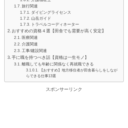
旅行関連
ダイビングライセンス
山岳ガイド
トラベルコーディネーター
おすすめの資格４選【田舎でも需要が高く安定】
医療関連
介護関連
工事/建設関連
手に職を持つべき話【資格は一生モノ】
離職しても年齢に関係なく再就職できる
【おすすめ】地方移住者が田舎暮らしをしなが
らできる仕事13選
スポンサーリンク