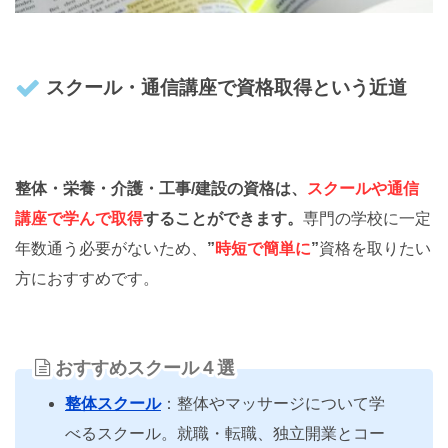
スクール・通信講座で資格取得という近道
整体・栄養・介護・工事/建設の資格は、
スクールや通信
講座で学んで取得
することができます。
専門の学校に一定
年数通う必要がないため、
”
時短で簡単に
”
資格を取りたい
方におすすめです。
おすすめスクール４選
整体スクール
：整体やマッサージについて学
べるスクール。就職・転職、独立開業とコー