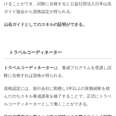
けることができ、試験に合格すると公益社団法人日本山岳
ガイド協会から資格認定が得られる。
山岳ガイドとしてのスキルの証明ができる。
トラベルコーディネーター
トラベルコーディネーター
は、養成プログラムを受講し試
験に合格すれば資格が得られる。
資格認定には、旅行会社に勤務し1年以上の実務経験を積
んだのちスキル養成講座を修了することで、正式にトラベ
ルコーディネーターとして働くことができる。