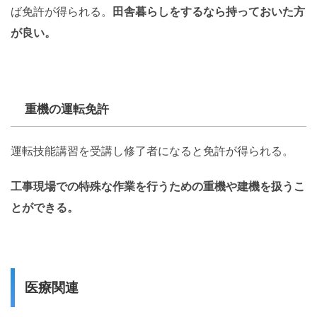
ば免許が得られる。
田舎暮らしをするなら持っておいた方
が良い。
重機の運転免許
運転技能講習を受講し修了者になると免許が得られる。
工事現場での特殊な作業を行うための重機や建機を扱うこ
とができる。
医療関連