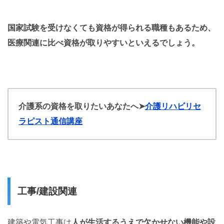
国家試験を受けなくても資格が得られる職種もあるため、
医療関連に比べ資格が取りやすいといえるでしょう。
介護系の資格を取りたいあなたへ
➤
介護リハビリセ
ラピスト通信講座
工事/建設関連
建築や電気工事は
人が生活するうえで欠かせない機能や設