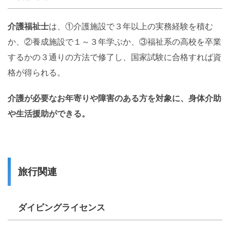
介護福祉士
は、①介護施設で３年以上の実務経験を積む
か、②養成施設で１～３年学ぶか、③福祉系の高校を卒業
するかの３通りの方法で修了し、国家試験に合格すれば資
格が得られる。
介護が必要なお年寄りや障害のある方を対象に、身体介助
や生活援助ができる。
旅行関連
ダイビングライセンス