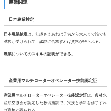
農業関連
日本農業検定
日本農業検定
は、知識さえあれば子供から大人まで誰でも
試験が受けられて、試験に合格すれば資格が得られる。
農業についてのスキルの証明ができる。
産業用マルチローターオペレーター技能認定証
産業用マルチローターオペレーター技能認定証
は、農林水
産航空協会が認定した教習施設で、実技と学科を修了すれ
ば資格が得られる。