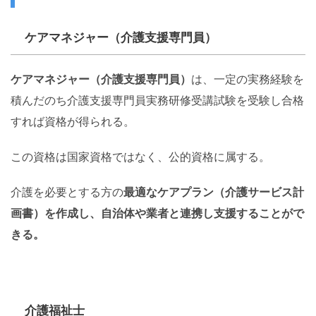
ケアマネジャー（介護支援専門員）
ケアマネジャー（介護支援専門員）
は、一定の実務経験を
積んだのち介護支援専門員実務研修受講試験を受験し合格
すれば資格が得られる。
この資格は国家資格ではなく、公的資格に属する。
介護を必要とする方の
最適なケアプラン（介護サービス計
画書）を作成し、自治体や業者と連携し支援することがで
きる。
介護福祉士