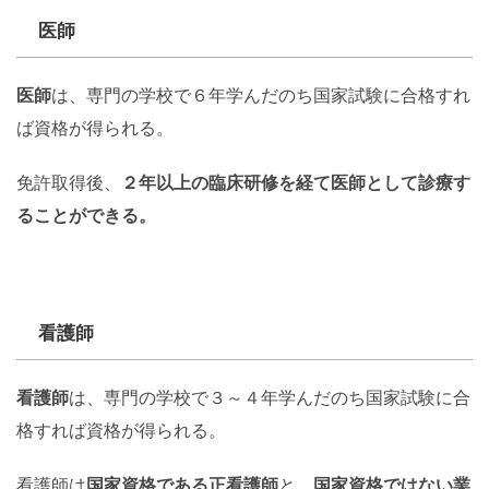
医師
医師
は、専門の学校で６年学んだのち国家試験に合格すれ
ば資格が得られる。
免許取得後、
２年以上の臨床研修を経て医師として診療す
ることができる。
看護師
看護師
は、専門の学校で３～４年学んだのち国家試験に合
格すれば資格が得られる。
看護師は
国家資格である正看護師
と、
国家資格ではない業