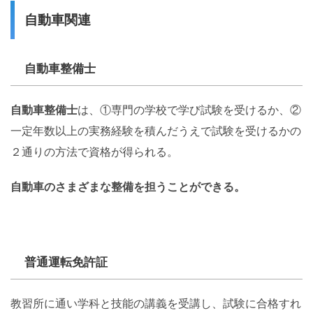
自動車関連
自動車整備士
自動車整備士
は、①専門の学校で学び試験を受けるか、②
一定年数以上の実務経験を積んだうえで試験を受けるかの
２通りの方法で資格が得られる。
自動車のさまざまな整備を担うことができる。
普通運転免許証
教習所に通い学科と技能の講義を受講し、試験に合格すれ