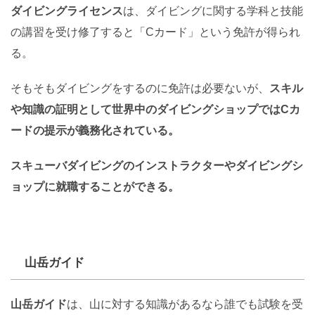
ダイビングライセンス
は、ダイビングに関する学科と技能
の講習を受け修了すると「Cカード」という免許が得られ
る。
そもそもダイビングをするのに免許は必要ないが、
スキル
や知識の証明として世界中のダイビングショップではCカ
ードの提示が義務化されている。
スキューバダイビングのインストラクターやダイビングシ
ョップに就職することができる。
山岳ガイド
山岳ガイド
は、山に対する知識があるなら誰でも試験を受