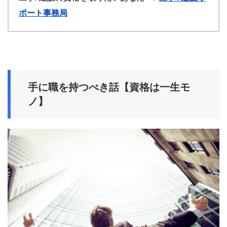
ポート事務局
手に職を持つべき話【資格は一生モ
ノ】