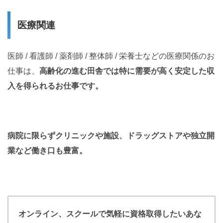
医療関連
医師 / 看護師 / 薬剤師 / 整体師 / 栄養士などの医療関係のお
仕事は、
高齢化の進む田舎では特に需要が高く安定した収
入を得られるお仕事です。
病院に限らずクリニックや施設、ドラッグストアや独立開
業など働き口も豊富。
オンライン、スクールで気軽に資格取得したいあな