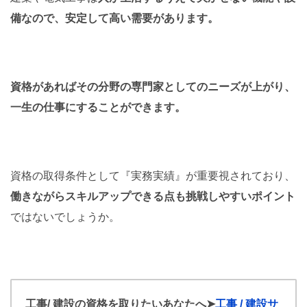
備なので、安定して高い需要があります。
資格があればその分野の専門家としてのニーズが上がり、
一生の仕事にすることができます。
資格の取得条件として『実務実績』が重要視されており、
働きながらスキルアップできる点も挑戦しやすいポイント
ではないでしょうか。
工事/ 建設の資格を取りたいあなたへ
➤
工事 / 建設サ