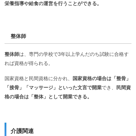
栄養指導や給食の運営を行うことができる。
整体師
整体師
は、専門の学校で3年以上学んだのち試験に合格す
れば資格が得られる。
国家資格と民間資格に分かれ、
国家資格の場合は「整骨」
「接骨」「マッサージ」といった文言で開業
でき、
民間資
格の場合は「整体」として開業できる。
介護関連