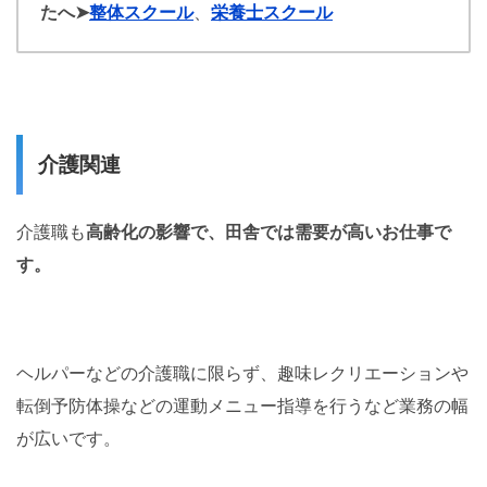
たへ
➤
整体スクール
、
栄養士スクール
介護関連
介護職も
高齢化の影響で、田舎では需要が高いお仕事で
す。
ヘルパーなどの介護職に限らず、趣味レクリエーションや
転倒予防体操などの運動メニュー指導を行うなど業務の幅
が広いです。