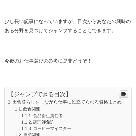
少し長い記事になっていますが、目次からあなたの興味の
ある分野を見つけてジャンプすることもできます。
今後のお仕事選びの参考に是非どうぞ！
【ジャンプできる目次】
田舎暮らしをしながら仕事に役立てられる資格まとめ
飲食関連
食品衛生責任者
調理師免許
コーヒーマイスター
農業関連