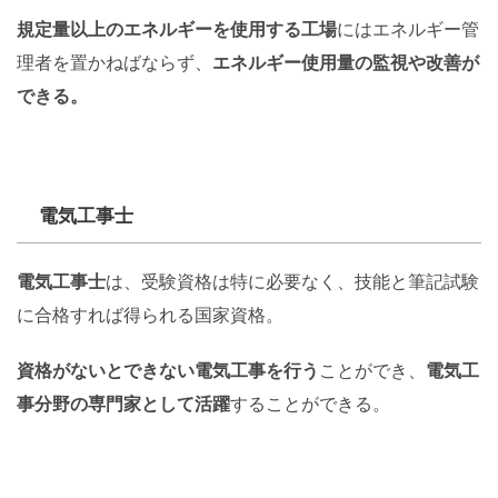
規定量以上のエネルギーを使用する工場
にはエネルギー管
理者を置かねばならず、
エネルギー使用量の監視や改善が
できる。
電気工事士
電気工事士
は、受験資格は特に必要なく、技能と筆記試験
に合格すれば得られる国家資格。
資格がないとできない電気工事を行う
ことができ、
電気工
事分野の専門家として活躍
することができる。