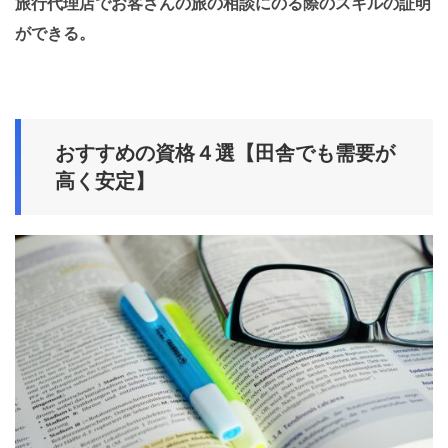
旅行代理店でお客さんの旅の相談にのる際のスキルの証明
ができる。
おすすめの資格４選
【田舎でも需要が
高く安定】