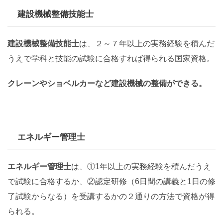
建設機械整備技能士
建設機械整備技能士
は、２～７年以上の実務経験を積んだ
うえで学科と技能の試験に合格すれば得られる国家資格。
クレーンやショベルカーなど建設機械の整備ができる。
エネルギー管理士
エネルギー管理士
は、①1年以上の実務経験を積んだうえ
で試験に合格するか、②認定研修（6日間の講義と1日の修
了試験からなる）を受講するかの２通りの方法で資格が得
られる。