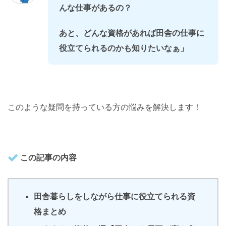
んな仕事があるの？
あと、どんな資格があれば田舎の仕事に
役立てられるのかも知りたいなぁ」
このような疑問を持っている方の悩みを解決します！
この記事の内容
田舎暮らしをしながら仕事に役立てられる資
格まとめ