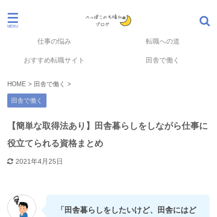
仕事の悩み
転職への道
おすすめ転職サイト
田舎で働く
HOME
>
田舎で働く
>
田舎で働く
【簡単な取得法あり】田舎暮らしをしながら仕事に
役立てられる資格まとめ
2021年4月25日
「田舎暮らしをしたいけど、田舎にはど