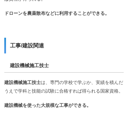
ドローンを農薬散布などに利用することができる。
工事/建設関連
建設機械施工技士
建設機械施工技士
は、専門の学校で学ぶか、実績を積んだ
うえで学科と技能の試験に合格すれば得られる国家資格。
建設機械を使った大規模な工事ができる。