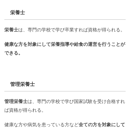
栄養士
栄養士
は、専門の学校で学び卒業すれば資格が得られる。
健康な方を対象にして栄養指導や給食の運営を行うことが
できる。
管理栄養士
管理栄養士
は、専門の学校で学び国家試験を受け合格すれ
ば資格が得られる。
健康な方や病気を患っている方など
全ての方を対象にして