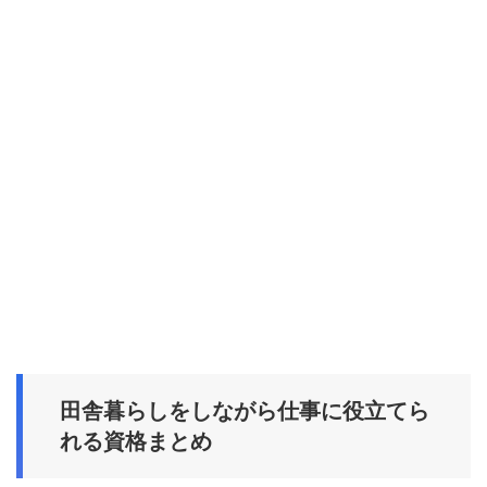
田舎暮らしをしながら仕事に役立てら
れる資格まとめ