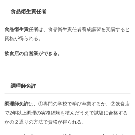
食品衛生責任者
食品衛生責任者
は、食品衛生責任者養成講習を受講すると
資格が得られる。
飲食店の自営業ができる。
調理師免許
調理師免許
は、①専門の学校で学び卒業するか、②飲食店
で2年以上調理の実務経験を積んだうえで試験に合格する
かの２通りの方法で資格が得られる。