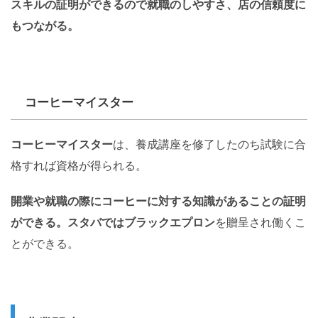
スキルの証明ができるので就職のしやすさ、店の信頼度に
もつながる。
コーヒーマイスター
コーヒーマイスター
は、養成講座を修了したのち試験に合
格すれば資格が得られる。
開業や就職の際にコーヒーに対する知識があることの証明
ができる。スタバではブラックエプロン
を贈呈され働くこ
とができる。