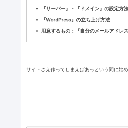
『サーバー』・『ドメイン』の設定方
『WordPress』の立ち上げ方法
用意するもの：
『自分のメールアドレ
サイトさえ作ってしまえばあっという間に始