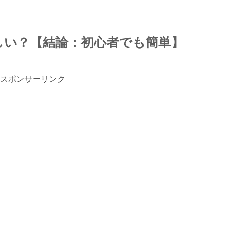
は難しい？【結論：初心者でも簡単】
スポンサーリンク