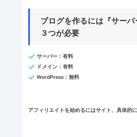
ブログを作るには
『サーバ
３つが必要
サーバー：有料
ドメイン：有料
WordPress：無料
アフィリエイトを始めるにはサイト、具体的