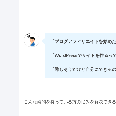
「ブログアフィリエイトを始め
「WordPressでサイトを作る
「難しそうだけど自分にできるの
こんな疑問を持っている方の悩みを解決でき