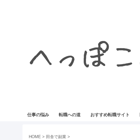
仕事の悩み
転職への道
おすすめ転職サイト
HOME
>
田舎で副業
>