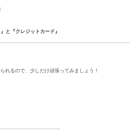
法
ス』と『クレジットカード』
められるので、少しだけ頑張ってみましょう！