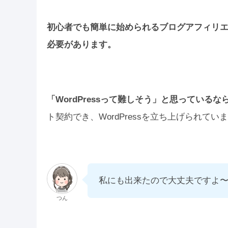
初心者でも簡単に始められるブログアフィリエイ
必要があります。
「WordPressって難しそう」と思っている
ト契約でき、WordPressを立ち上げられてい
私にも出来たので大丈夫ですよ
つん