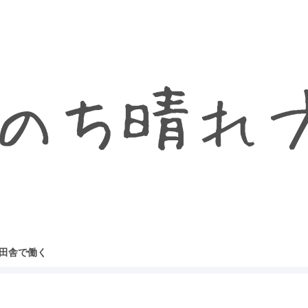
田舎で働く