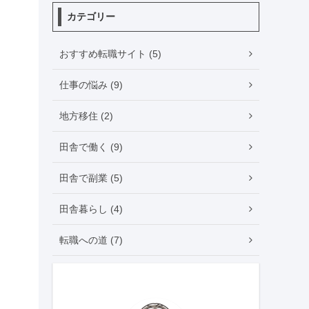
カテゴリー
おすすめ転職サイト (5)
仕事の悩み (9)
地方移住 (2)
田舎で働く (9)
田舎で副業 (5)
田舎暮らし (4)
転職への道 (7)