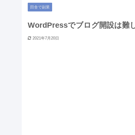
田舎で副業
WordPressでブログ開設
2021年7月20日