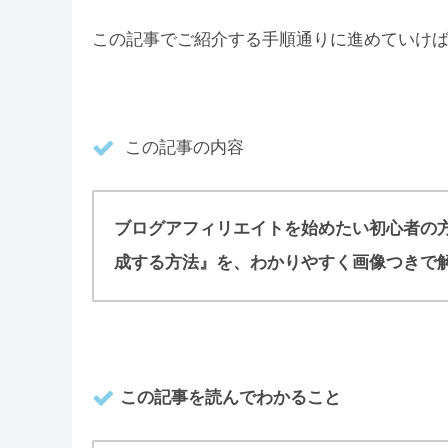
この記事でご紹介する手順通りに進めていけ
この記事の内容
ブログアフィリエイトを始めたい初心者の方に
成する方法』を、わかりやすく画像つきで
この記事を読んでわかること